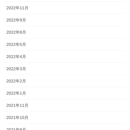
2022年11月
2022年9月
2022年8月
2022年5月
2022年4月
2022年3月
2022年2月
2022年1月
2021年11月
2021年10月
2021年9月