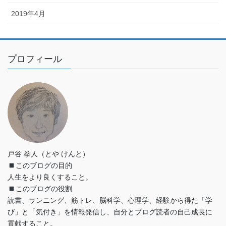
2019年4月
プロフィール
戸谷 拳人（とや けんと）
このブログの目的
人生をより良くすること。
このブログの役割
読書、ランニング、筋トレ、脳科学、心理学、経験から得た「学
び」と「気付き」を情報発信し、自分とブログ読者の自己成長に
貢献すること。