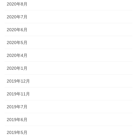
2020年8月
2020年7月
2020年6月
2020年5月
2020年4月
2020年1月
2019年12月
2019年11月
2019年7月
2019年6月
2019年5月