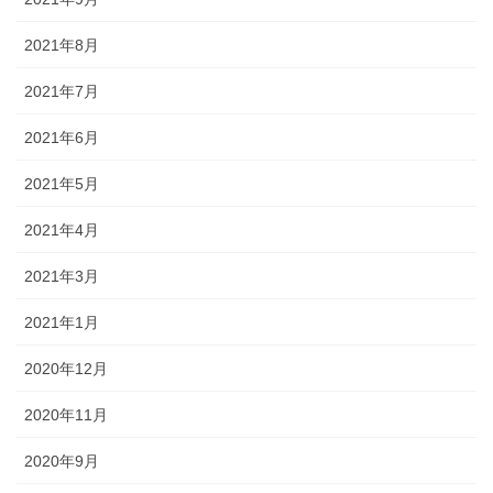
2021年8月
2021年7月
2021年6月
2021年5月
2021年4月
2021年3月
2021年1月
2020年12月
2020年11月
2020年9月