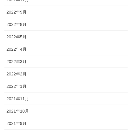
2022年9月
2022年8月
2022年5月
2022年4月
2022年3月
2022年2月
2022年1月
2021年11月
2021年10月
2021年9月