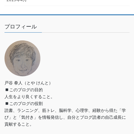
プロフィール
戸谷 拳人（とや けんと）
このブログの目的
人生をより良くすること。
このブログの役割
読書、ランニング、筋トレ、脳科学、心理学、経験から得た「学
び」と「気付き」を情報発信し、自分とブログ読者の自己成長に
貢献すること。