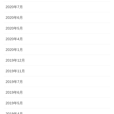
2020年7月
2020年6月
2020年5月
2020年4月
2020年1月
2019年12月
2019年11月
2019年7月
2019年6月
2019年5月
2019年4月