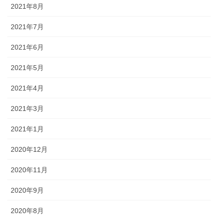
2021年8月
2021年7月
2021年6月
2021年5月
2021年4月
2021年3月
2021年1月
2020年12月
2020年11月
2020年9月
2020年8月