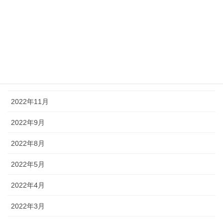
2023年7月
2023年6月
2023年3月
2023年1月
2022年11月
2022年9月
2022年8月
2022年5月
2022年4月
2022年3月