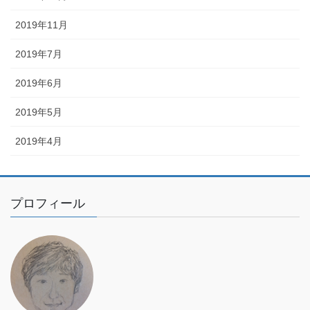
2019年11月
2019年7月
2019年6月
2019年5月
2019年4月
プロフィール