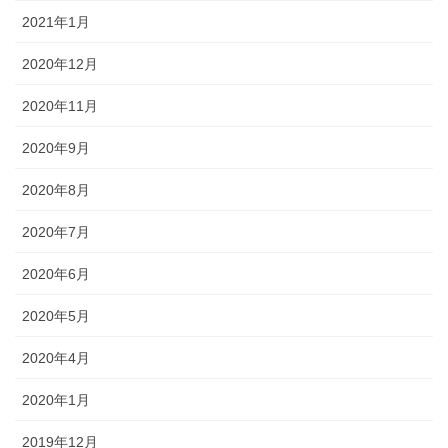
2021年1月
2020年12月
2020年11月
2020年9月
2020年8月
2020年7月
2020年6月
2020年5月
2020年4月
2020年1月
2019年12月