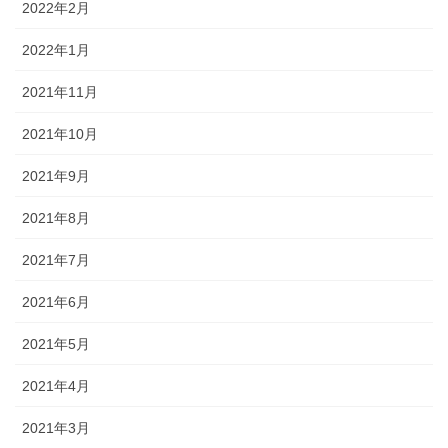
2022年2月
2022年1月
2021年11月
2021年10月
2021年9月
2021年8月
2021年7月
2021年6月
2021年5月
2021年4月
2021年3月