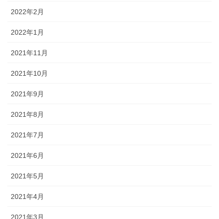
2022年2月
2022年1月
2021年11月
2021年10月
2021年9月
2021年8月
2021年7月
2021年6月
2021年5月
2021年4月
2021年3月