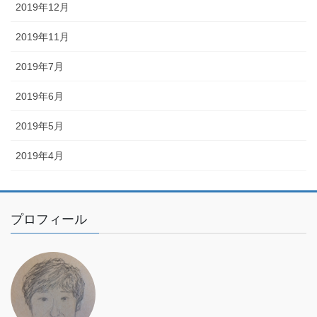
2019年12月
2019年11月
2019年7月
2019年6月
2019年5月
2019年4月
プロフィール