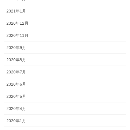
2021年1月
2020年12月
2020年11月
2020年9月
2020年8月
2020年7月
2020年6月
2020年5月
2020年4月
2020年1月