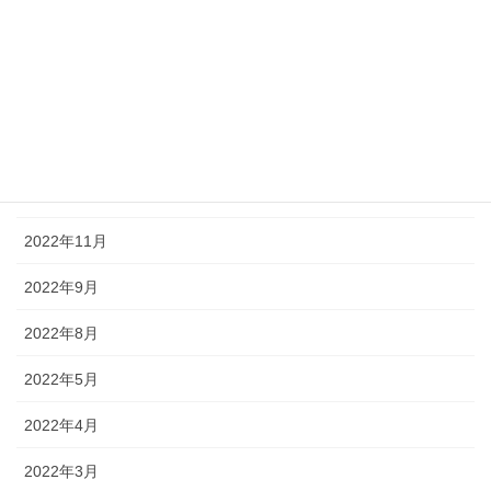
2023年8月
2023年7月
2023年6月
2023年3月
2023年1月
2022年11月
2022年9月
2022年8月
2022年5月
2022年4月
2022年3月