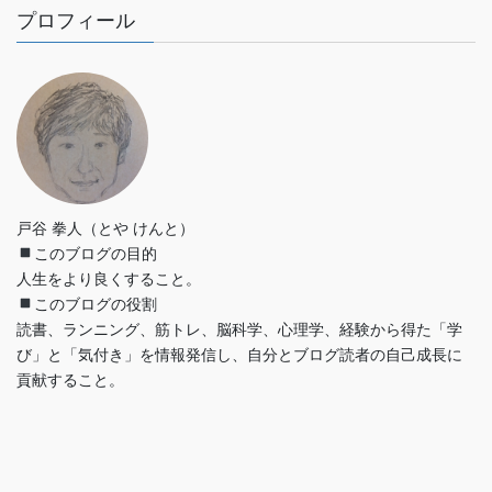
プロフィール
戸谷 拳人（とや けんと）
このブログの目的
人生をより良くすること。
このブログの役割
読書、ランニング、筋トレ、脳科学、心理学、経験から得た「学
び」と「気付き」を情報発信し、自分とブログ読者の自己成長に
貢献すること。