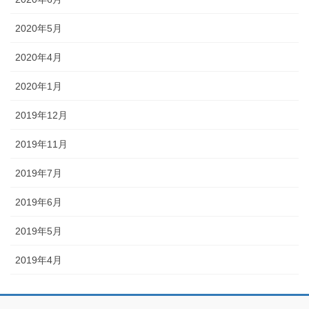
2020年5月
2020年4月
2020年1月
2019年12月
2019年11月
2019年7月
2019年6月
2019年5月
2019年4月