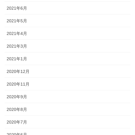
2021年6月
2021年5月
2021年4月
2021年3月
2021年1月
2020年12月
2020年11月
2020年9月
2020年8月
2020年7月
2020年6月