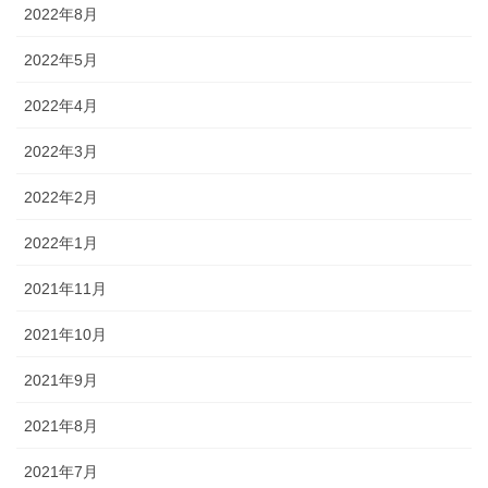
2022年8月
2022年5月
2022年4月
2022年3月
2022年2月
2022年1月
2021年11月
2021年10月
2021年9月
2021年8月
2021年7月