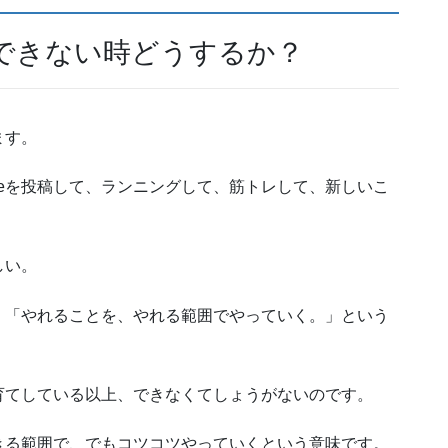
できない時どうするか？
ます。
beを投稿して、ランニングして、筋トレして、新しいこ
しい。
」「やれることを、やれる範囲でやっていく。」という
育てしている以上、できなくてしょうがないのです。
きる範囲で、でもコツコツやっていくという意味です。