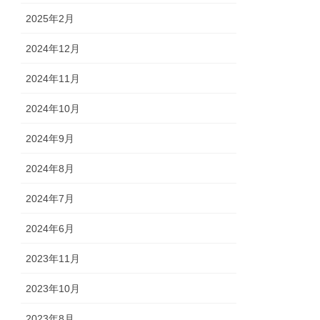
2025年2月
2024年12月
2024年11月
2024年10月
2024年9月
2024年8月
2024年7月
2024年6月
2023年11月
2023年10月
2023年8月