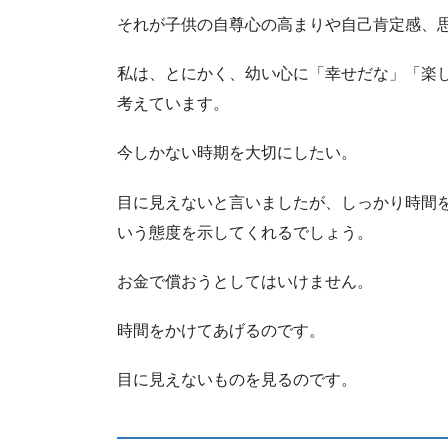
それが子供の自尊心の高まりや自己肯定感、
私は、とにかく、幼い心に「幸せだな」「楽
考えています。
今しかない時期を大切にしたい。
目に見えないと言いましたが、しっかり時間
いう態度を示してくれるでしょう。
お金で償おうとしてはいけません。
時間をかけてあげるのです。
目に見えないものを見るのです。