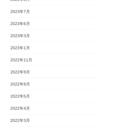
2023年7月
2023年6月
2023年3月
2023年1月
2022年11月
2022年9月
2022年8月
2022年5月
2022年4月
2022年3月