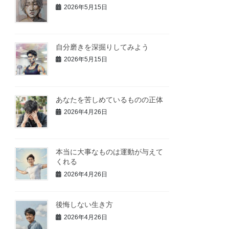
2026年5月15日
自分磨きを深掘りしてみよう
2026年5月15日
あなたを苦しめているものの正体
2026年4月26日
本当に大事なものは運動が与えて
くれる
2026年4月26日
後悔しない生き方
2026年4月26日