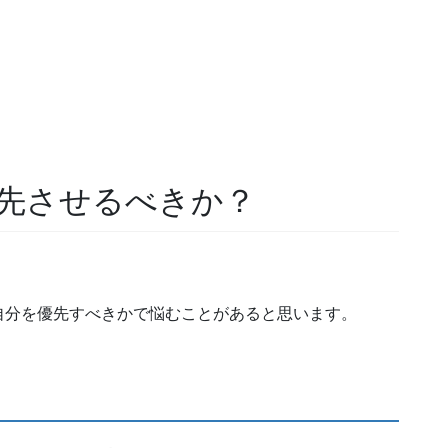
先させるべきか？
自分を優先すべきかで悩むことがあると思います。