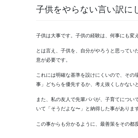
子供をやらない言い訳に
子供は大事です。子供の経験は、何事にも変
とは言え、子供を、自分がやろうと思ってい
意が必要です。
これには明確な基準を設けにくいので、その
事」どちらを優先するか、考え抜くしかない
また、私の友人で先輩パパが、子育てについ
いて「そうだよな〜」と納得した事がありま
この事からも分かるように、最善策をその都