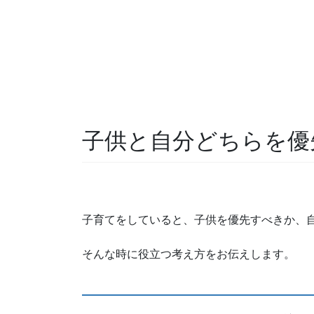
子供と自分どちらを優
子育てをしていると、子供を優先すべきか、
そんな時に役立つ考え方をお伝えします。