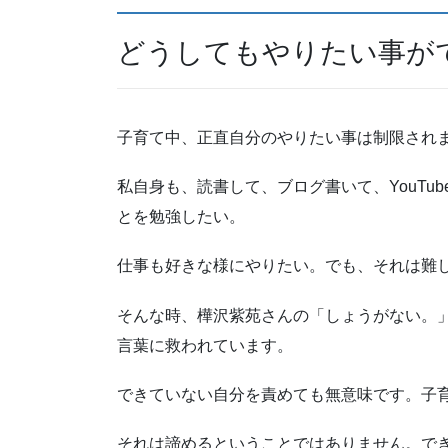
どうしてもやりたい事が
子育て中、正直自分のやりたい事は制限され
私自身も、読書して、ブログ書いて、YouTu
とを勉強したい。
仕事も好きな様にやりたい。でも、それは難
そんな時、樺沢紫苑さんの「しょうがない。
言葉に救われています。
できていない自分を責めても無意味です。子
それは諦めるということではありません。で