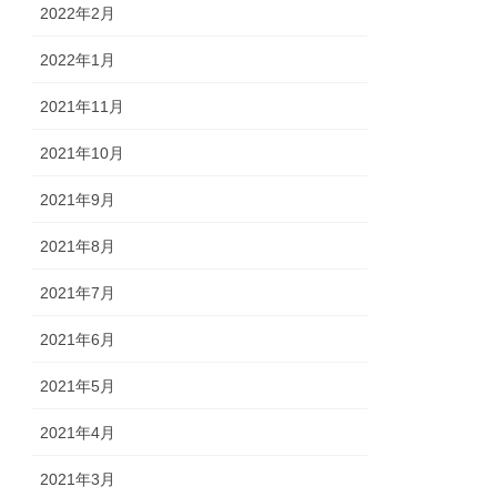
2022年2月
2022年1月
2021年11月
2021年10月
2021年9月
2021年8月
2021年7月
2021年6月
2021年5月
2021年4月
2021年3月