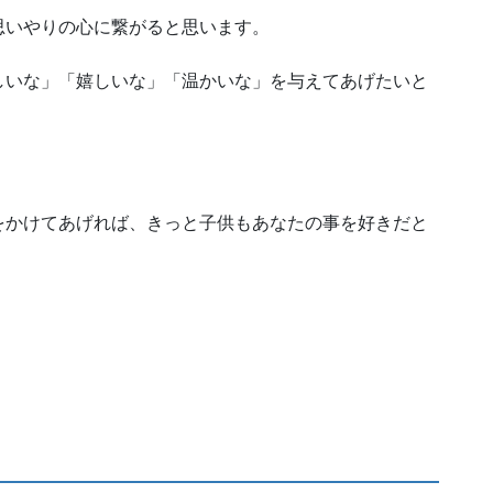
思いやりの心に繋がると思います。
しいな」「嬉しいな」「温かいな」を与えてあげたいと
をかけてあげれば、きっと子供もあなたの事を好きだと