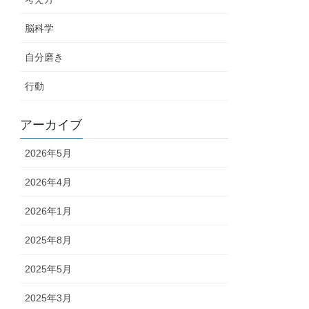
脳科学
自分磨き
行動
アーカイブ
2026年5月
2026年4月
2026年1月
2025年8月
2025年5月
2025年3月