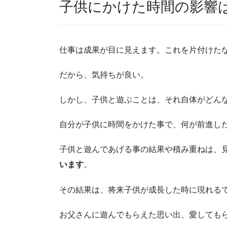
子供にかけた時間の影響
仕事は成果が目に見えます。これを片付けた
だから、気持ちが良い。
しかし、子供と遊ぶことは、それ自体がどん
自分が子供に時間をかけた事で、何が前進し
子供と遊んであげる事の結果や積み重ねは、
います
。
その結果は、将来子供が成長した時に現れる
お父さんに遊んでもらえた思い出、愛しても