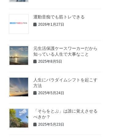
運動音痴でも筋トレできる
2026年1月27日
元生活保護ケースワーカーだから
知っている人生で大事なこと
2025年8月5日
人生にパラダイムシフトを起こす
方法
2025年5月24日
「そらをとぶ」は誰に覚えさせる
べきか？
2025年5月23日