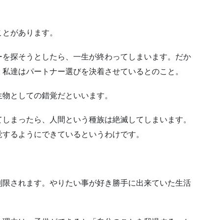
ことがあります。
ーを探そうとしたら、一生が終わってしまいます。だか
、私達はパートナー選びを決着させているとのこと。
生物としての錯覚だといいます。
てしまったら、人間という種族は絶滅してしまいます。
覚するようにできているというわけです。
制限されます。やりたい事が好き勝手に出来ていた生活