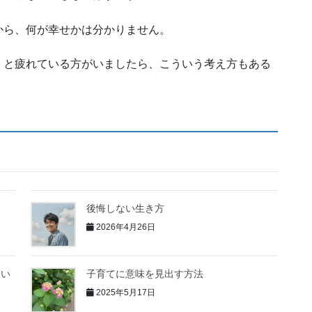
から、何が幸せかは分かりません。
」と疲れている方がいましたら、こういう考え方もある
後悔しない生き方
2026年4月26日
てい
子育てに意味を見出す方法
2025年5月17日