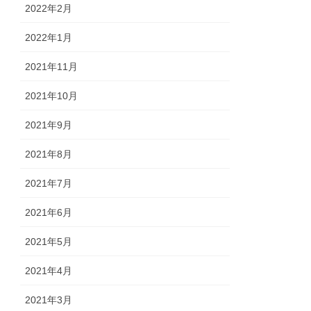
2022年2月
2022年1月
2021年11月
2021年10月
2021年9月
2021年8月
2021年7月
2021年6月
2021年5月
2021年4月
2021年3月