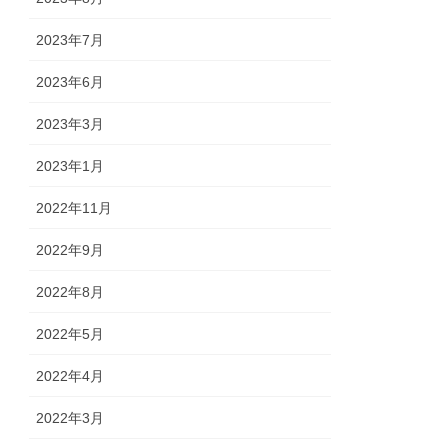
2023年7月
2023年6月
2023年3月
2023年1月
2022年11月
2022年9月
2022年8月
2022年5月
2022年4月
2022年3月