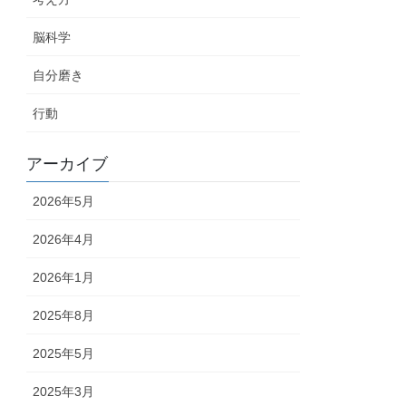
脳科学
自分磨き
行動
アーカイブ
2026年5月
2026年4月
2026年1月
2025年8月
2025年5月
2025年3月