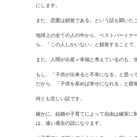
にします。
また、恋愛は錯覚である。という話も聞いた
地球上の全ての人の中から、ベストパートナ
ら、「この人しかいない」と錯覚することで
また、人間が出産＝幸福と考えているのも、
もし、「子供が出来ると不幸になる」と思っ
だから、「子供を産めば幸せになれる」と錯
何とも悲しい話です。
確かに、結婚や子育てによって自由は確実に
は、遠い過去の話になります。