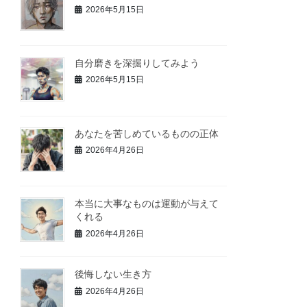
2026年5月15日
自分磨きを深掘りしてみよう
2026年5月15日
あなたを苦しめているものの正体
2026年4月26日
本当に大事なものは運動が与えて
くれる
2026年4月26日
後悔しない生き方
2026年4月26日