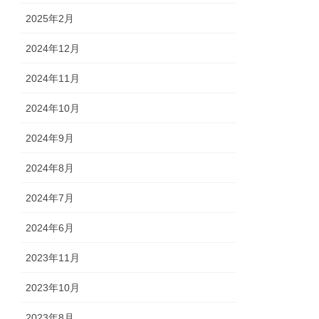
2025年2月
2024年12月
2024年11月
2024年10月
2024年9月
2024年8月
2024年7月
2024年6月
2023年11月
2023年10月
2023年8月