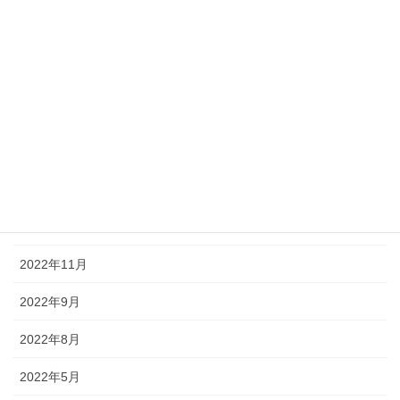
2023年11月
2023年10月
2023年8月
2023年7月
2023年6月
2023年3月
2023年1月
2022年11月
2022年9月
2022年8月
2022年5月