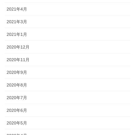
2021年4月
2021年3月
2021年1月
2020年12月
2020年11月
2020年9月
2020年8月
2020年7月
2020年6月
2020年5月