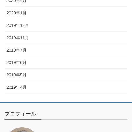
2020年4月
2020年1月
2019年12月
2019年11月
2019年7月
2019年6月
2019年5月
2019年4月
プロフィール