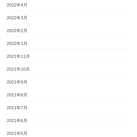
2022年4月
2022年3月
2022年2月
2022年1月
2021年11月
2021年10月
2021年9月
2021年8月
2021年7月
2021年6月
2021年5月