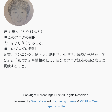
戸谷 拳人（とや けんと）
このブログの目的
人生をより良くすること。
このブログの役割
読書、ランニング、筋トレ、脳科学、心理学、経験から得た「学
び」と「気付き」を情報発信し、自分とブログ読者の自己成長に
貢献すること。
Copyright © Meaningful Life All Rights Reserved.
Powered by
WordPress
with
Lightning Theme
&
VK All in One
Expansion Unit