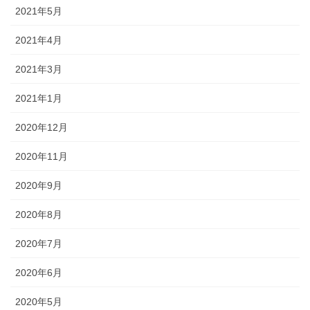
2021年5月
2021年4月
2021年3月
2021年1月
2020年12月
2020年11月
2020年9月
2020年8月
2020年7月
2020年6月
2020年5月