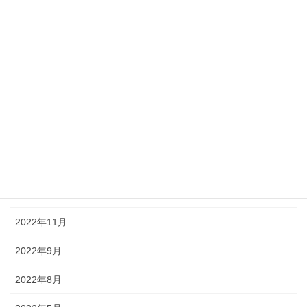
2023年11月
2023年10月
2023年8月
2023年7月
2023年6月
2023年3月
2023年1月
2022年11月
2022年9月
2022年8月