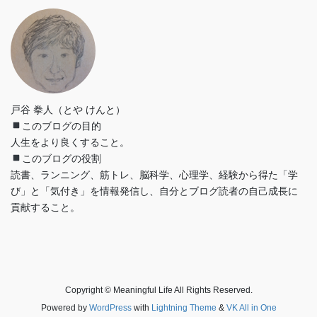
戸谷 拳人（とや けんと）
このブログの目的
人生をより良くすること。
このブログの役割
読書、ランニング、筋トレ、脳科学、心理学、経験から得た「学
び」と「気付き」を情報発信し、自分とブログ読者の自己成長に
貢献すること。
Copyright © Meaningful Life All Rights Reserved.
Powered by
WordPress
with
Lightning Theme
&
VK All in One