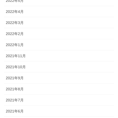
2022年5月
2022年4月
2022年3月
2022年2月
2022年1月
2021年11月
2021年10月
2021年9月
2021年8月
2021年7月
2021年6月