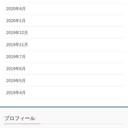
2020年4月
2020年1月
2019年12月
2019年11月
2019年7月
2019年6月
2019年5月
2019年4月
プロフィール