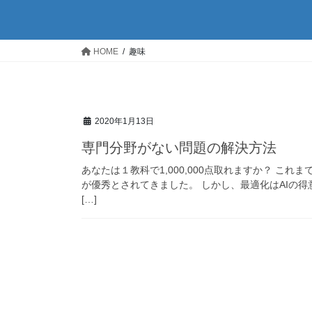
HOME
趣味
2020年1月13日
専門分野がない問題の解決方法
あなたは１教科で1,000,000点取れますか？ 
が優秀とされてきました。 しかし、最適化はAIの
[…]