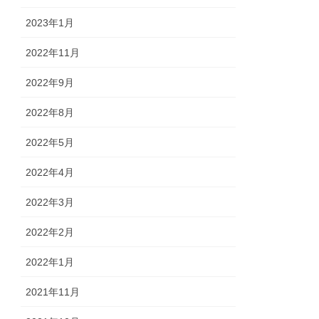
2023年1月
2022年11月
2022年9月
2022年8月
2022年5月
2022年4月
2022年3月
2022年2月
2022年1月
2021年11月