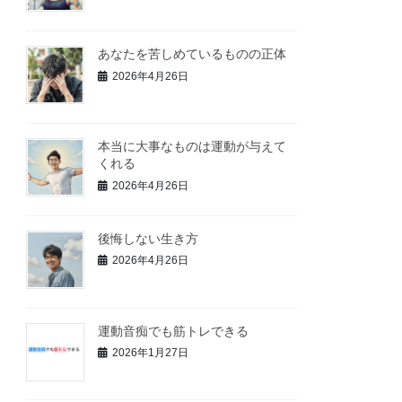
あなたを苦しめているものの正体
2026年4月26日
本当に大事なものは運動が与えて
くれる
2026年4月26日
後悔しない生き方
2026年4月26日
運動音痴でも筋トレできる
2026年1月27日