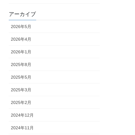
アーカイブ
2026年5月
2026年4月
2026年1月
2025年8月
2025年5月
2025年3月
2025年2月
2024年12月
2024年11月