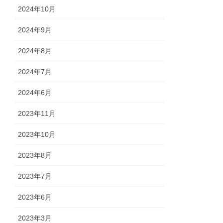
2024年10月
2024年9月
2024年8月
2024年7月
2024年6月
2023年11月
2023年10月
2023年8月
2023年7月
2023年6月
2023年3月