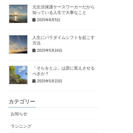
元生活保護ケースワーカーだから
知っている人生で大事なこと
2025年8月5日
人生にパラダイムシフトを起こす
方法
2025年5月24日
「そらをとぶ」は誰に覚えさせる
べきか？
2025年5月23日
カテゴリー
お知らせ
ランニング