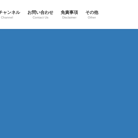
eチャンネル
お問い合わせ
免責事項
その他
 Channel
Contact Us
Disclaimer
Other