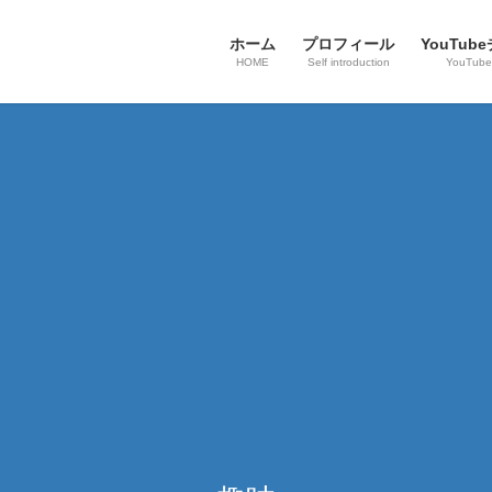
ホーム
プロフィール
YouTub
HOME
Self introduction
YouTube