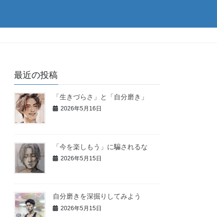
最近の投稿
「生きづらさ」と「自分磨き」
2026年5月16日
「今を楽しもう」に騙されるな
2026年5月15日
自分磨きを深掘りしてみよう
2026年5月15日