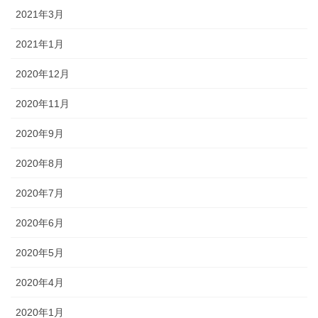
2021年3月
2021年1月
2020年12月
2020年11月
2020年9月
2020年8月
2020年7月
2020年6月
2020年5月
2020年4月
2020年1月