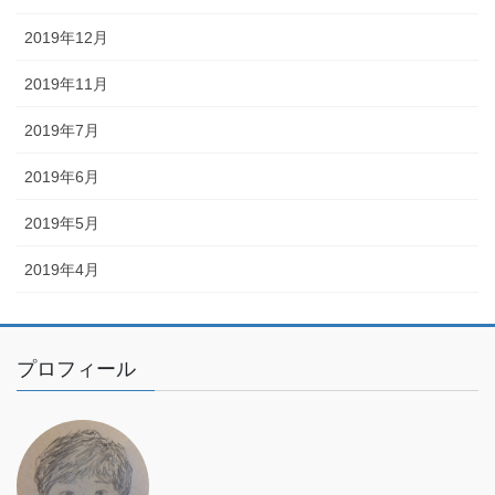
2019年12月
2019年11月
2019年7月
2019年6月
2019年5月
2019年4月
プロフィール