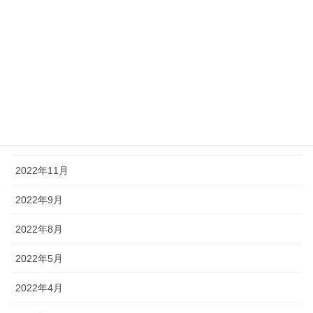
2023年8月
2023年7月
2023年6月
2023年3月
2023年1月
2022年11月
2022年9月
2022年8月
2022年5月
2022年4月