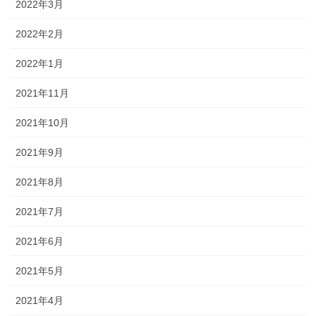
2022年3月
2022年2月
2022年1月
2021年11月
2021年10月
2021年9月
2021年8月
2021年7月
2021年6月
2021年5月
2021年4月