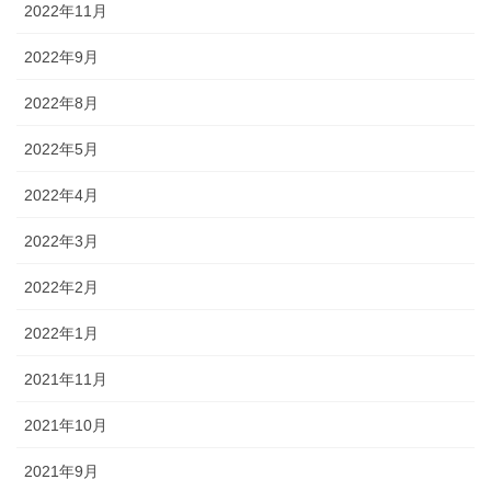
2022年11月
2022年9月
2022年8月
2022年5月
2022年4月
2022年3月
2022年2月
2022年1月
2021年11月
2021年10月
2021年9月