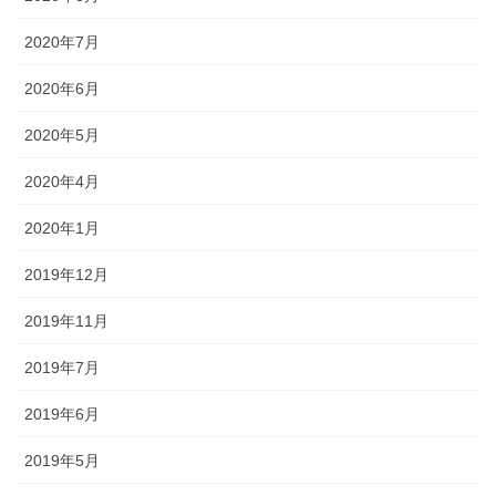
2020年7月
2020年6月
2020年5月
2020年4月
2020年1月
2019年12月
2019年11月
2019年7月
2019年6月
2019年5月