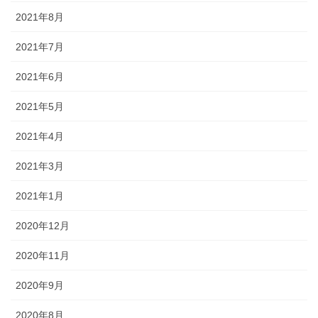
2021年8月
2021年7月
2021年6月
2021年5月
2021年4月
2021年3月
2021年1月
2020年12月
2020年11月
2020年9月
2020年8月