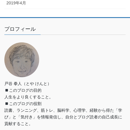
2019年4月
プロフィール
戸谷 拳人（とや けんと）
このブログの目的
人生をより良くすること。
このブログの役割
読書、ランニング、筋トレ、脳科学、心理学、経験から得た「学
び」と「気付き」を情報発信し、自分とブログ読者の自己成長に
貢献すること。